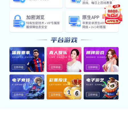
Email：support@maurysco.com
历史版本更新 · 滑动查看详情
向右滑动，快速浏览广发体育官网 App各版本内容变更
v6.3.0
v6.2.0
发布于 2025年10月
发布于 2025
多终端数据同步机制上线，收藏和偏
新增热门赛
好设置自动保存。
高热度内容
赛事推荐系统引入行为学习逻辑，提
用户等级系
升个性化体验。
状态可视化